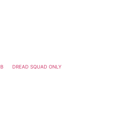
UB
DREAD SQUAD ONLY