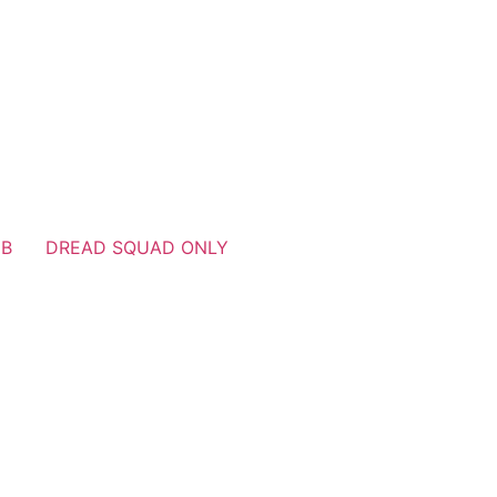
UB
DREAD SQUAD ONLY