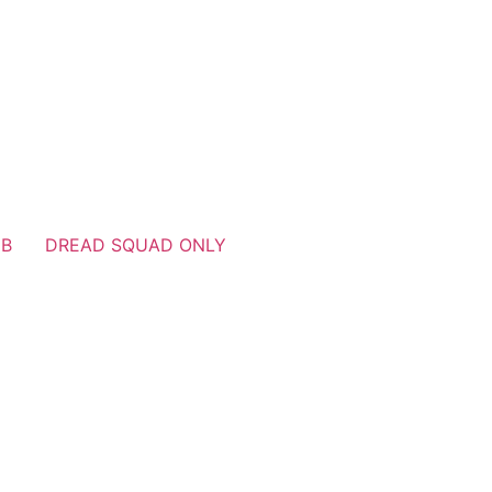
UB
DREAD SQUAD ONLY