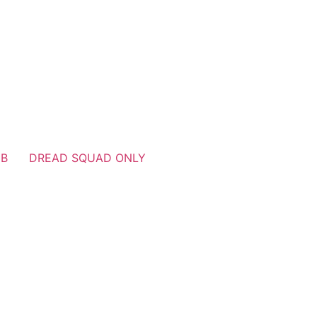
UB
DREAD SQUAD ONLY