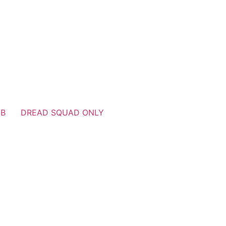
UB
DREAD SQUAD ONLY