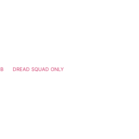
UB
DREAD SQUAD ONLY