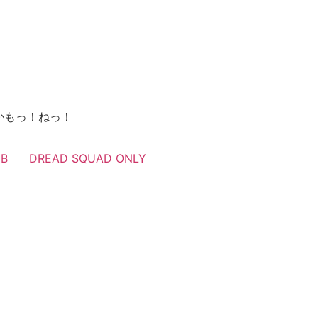
かもっ！ねっ！
UB
DREAD SQUAD ONLY