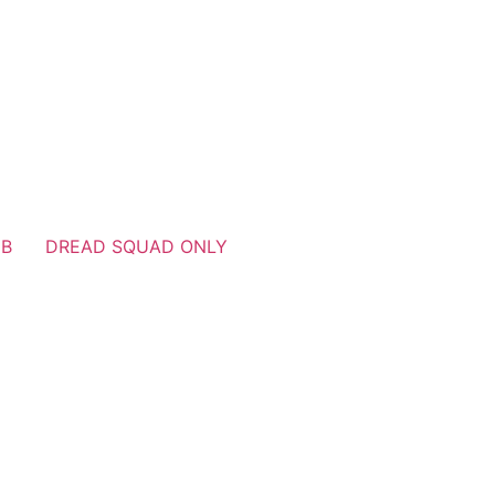
UB
DREAD SQUAD ONLY