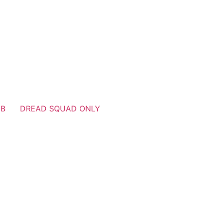
UB
DREAD SQUAD ONLY