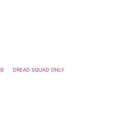
UB
DREAD SQUAD ONLY