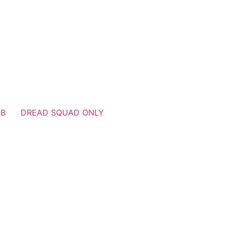
UB
DREAD SQUAD ONLY