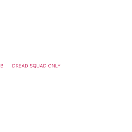
UB
DREAD SQUAD ONLY