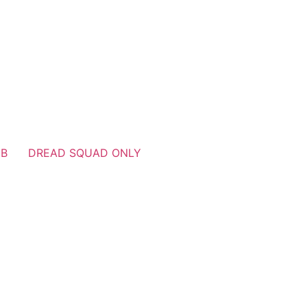
UB
DREAD SQUAD ONLY