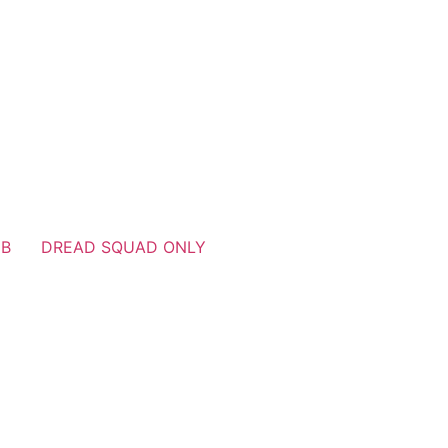
UB
DREAD SQUAD ONLY