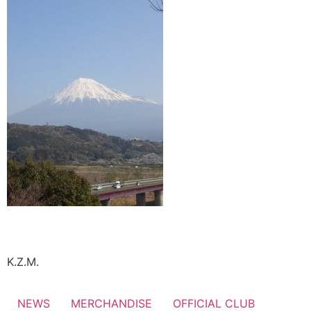
K.Z.M.
NEWS
MERCHANDISE
OFFICIAL CLUB