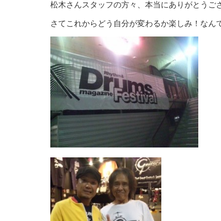
松木さんスタッフの方々、本当にありがとうご
さてこれからどう自分が変わるか楽しみ！なんて