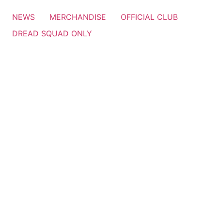
NEWS
MERCHANDISE
OFFICIAL CLUB
DREAD SQUAD ONLY