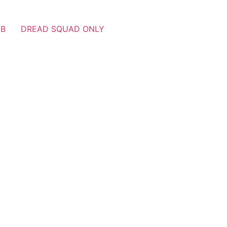
UB
DREAD SQUAD ONLY