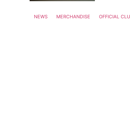
NEWS
MERCHANDISE
OFFICIAL CL