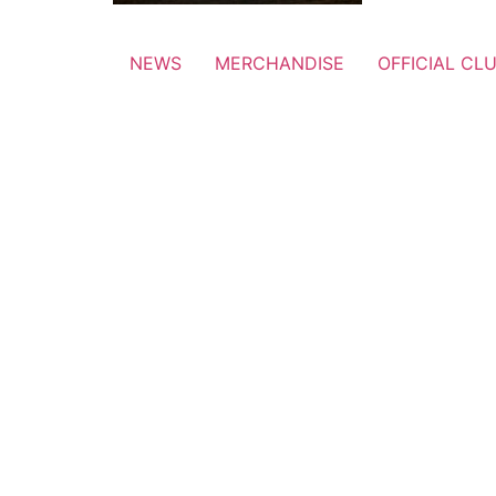
NEWS
MERCHANDISE
OFFICIAL CL