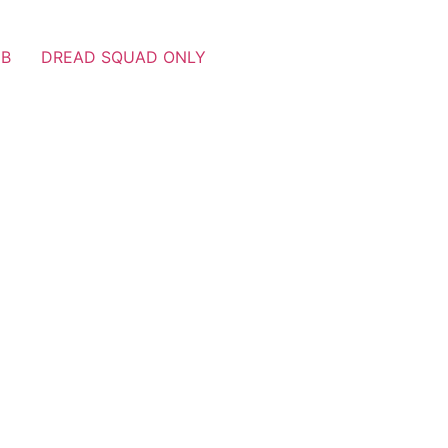
UB
DREAD SQUAD ONLY